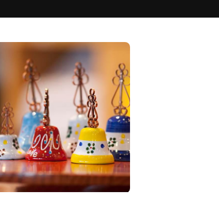
AMPLIAR FOTO