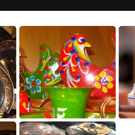
AMPLIAR FOTO